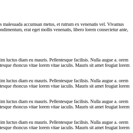
s malesuada accumsan metus, et rutrum ex venenatis vel. Vivamus
ondimentum, erat eget mollis venenatis, libero lorem consectetur ante,
im luctus diam eu mauris. Pellentesque facilisis. Nulla augue a. orem
esque rhoncus vitae lorem vitae iaculis. Mauris sit amet feugiat lorem
im luctus diam eu mauris. Pellentesque facilisis. Nulla augue a. orem
esque rhoncus vitae lorem vitae iaculis. Mauris sit amet feugiat lorem
im luctus diam eu mauris. Pellentesque facilisis. Nulla augue a. orem
esque rhoncus vitae lorem vitae iaculis. Mauris sit amet feugiat lorem
im luctus diam eu mauris. Pellentesque facilisis. Nulla augue a. orem
esque rhoncus vitae lorem vitae iaculis. Mauris sit amet feugiat lorem