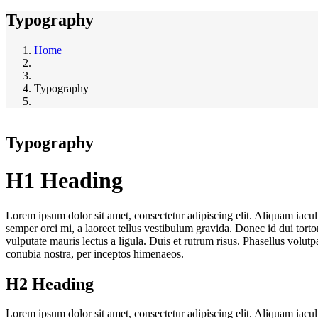
Typography
Home
Typography
Typography
H1 Heading
Lorem ipsum dolor sit amet, consectetur adipiscing elit. Aliquam iac
semper orci mi, a laoreet tellus vestibulum gravida. Donec id dui torto
vulputate mauris lectus a ligula. Duis et rutrum risus. Phasellus volut
conubia nostra, per inceptos himenaeos.
H2 Heading
Lorem ipsum dolor sit amet, consectetur adipiscing elit. Aliquam iac