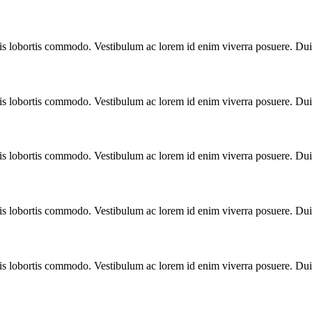
ulis lobortis commodo. Vestibulum ac lorem id enim viverra posuere. Du
ulis lobortis commodo. Vestibulum ac lorem id enim viverra posuere. Du
ulis lobortis commodo. Vestibulum ac lorem id enim viverra posuere. Du
ulis lobortis commodo. Vestibulum ac lorem id enim viverra posuere. Du
ulis lobortis commodo. Vestibulum ac lorem id enim viverra posuere. Du