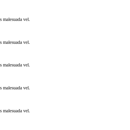
is malesuada vel.
is malesuada vel.
is malesuada vel.
is malesuada vel.
is malesuada vel.