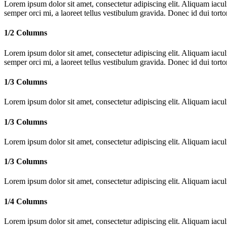
Lorem ipsum dolor sit amet, consectetur adipiscing elit. Aliquam iac
semper orci mi, a laoreet tellus vestibulum gravida. Donec id dui tortor
1/2 Columns
Lorem ipsum dolor sit amet, consectetur adipiscing elit. Aliquam iac
semper orci mi, a laoreet tellus vestibulum gravida. Donec id dui tortor
1/3 Columns
Lorem ipsum dolor sit amet, consectetur adipiscing elit. Aliquam iac
1/3 Columns
Lorem ipsum dolor sit amet, consectetur adipiscing elit. Aliquam iac
1/3 Columns
Lorem ipsum dolor sit amet, consectetur adipiscing elit. Aliquam iac
1/4 Columns
Lorem ipsum dolor sit amet, consectetur adipiscing elit. Aliquam iac