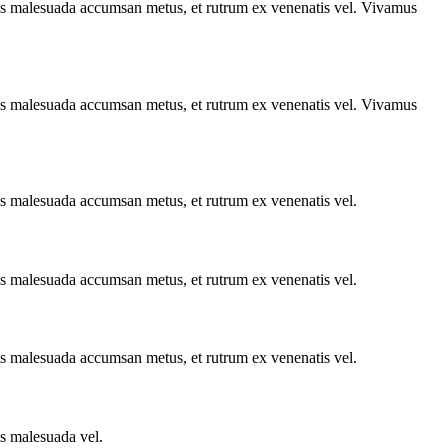
uis malesuada accumsan metus, et rutrum ex venenatis vel. Vivamus
uis malesuada accumsan metus, et rutrum ex venenatis vel. Vivamus
is malesuada accumsan metus, et rutrum ex venenatis vel.
is malesuada accumsan metus, et rutrum ex venenatis vel.
is malesuada accumsan metus, et rutrum ex venenatis vel.
is malesuada vel.