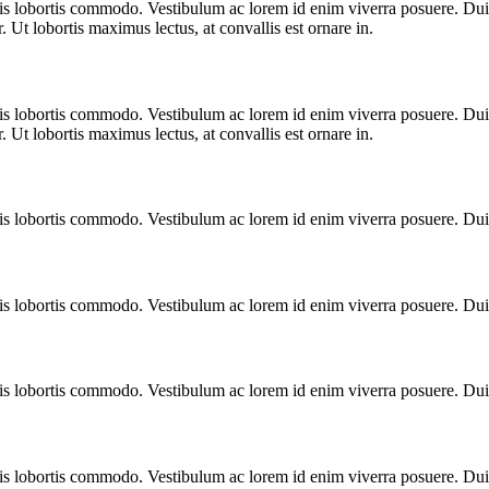
ulis lobortis commodo. Vestibulum ac lorem id enim viverra posuere. D
. Ut lobortis maximus lectus, at convallis est ornare in.
ulis lobortis commodo. Vestibulum ac lorem id enim viverra posuere. D
. Ut lobortis maximus lectus, at convallis est ornare in.
ulis lobortis commodo. Vestibulum ac lorem id enim viverra posuere. Du
ulis lobortis commodo. Vestibulum ac lorem id enim viverra posuere. Du
ulis lobortis commodo. Vestibulum ac lorem id enim viverra posuere. Du
ulis lobortis commodo. Vestibulum ac lorem id enim viverra posuere. Du