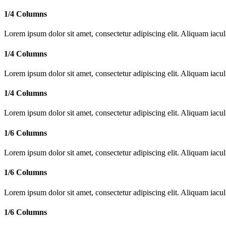
1/4 Columns
Lorem ipsum dolor sit amet, consectetur adipiscing elit. Aliquam iac
1/4 Columns
Lorem ipsum dolor sit amet, consectetur adipiscing elit. Aliquam iac
1/4 Columns
Lorem ipsum dolor sit amet, consectetur adipiscing elit. Aliquam iac
1/6 Columns
Lorem ipsum dolor sit amet, consectetur adipiscing elit. Aliquam iac
1/6 Columns
Lorem ipsum dolor sit amet, consectetur adipiscing elit. Aliquam iac
1/6 Columns